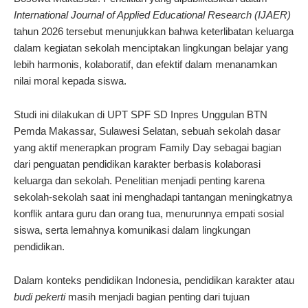
International Journal of Applied Educational Research (IJAER)
tahun 2026 tersebut menunjukkan bahwa keterlibatan keluarga
dalam kegiatan sekolah menciptakan lingkungan belajar yang
lebih harmonis, kolaboratif, dan efektif dalam menanamkan
nilai moral kepada siswa.
Studi ini dilakukan di UPT SPF SD Inpres Unggulan BTN
Pemda Makassar, Sulawesi Selatan, sebuah sekolah dasar
yang aktif menerapkan program Family Day sebagai bagian
dari penguatan pendidikan karakter berbasis kolaborasi
keluarga dan sekolah. Penelitian menjadi penting karena
sekolah-sekolah saat ini menghadapi tantangan meningkatnya
konflik antara guru dan orang tua, menurunnya empati sosial
siswa, serta lemahnya komunikasi dalam lingkungan
pendidikan.
Dalam konteks pendidikan Indonesia, pendidikan karakter atau
budi pekerti
masih menjadi bagian penting dari tujuan