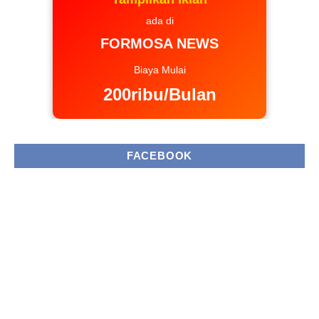
ada di
FORMOSA NEWS
Biaya Mulai
200ribu/Bulan
FACEBOOK