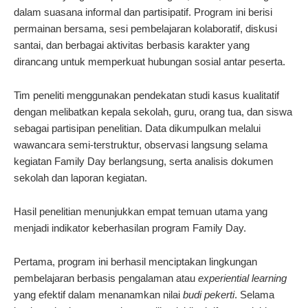
dalam suasana informal dan partisipatif. Program ini berisi
permainan bersama, sesi pembelajaran kolaboratif, diskusi
santai, dan berbagai aktivitas berbasis karakter yang
dirancang untuk memperkuat hubungan sosial antar peserta.
Tim peneliti menggunakan pendekatan studi kasus kualitatif
dengan melibatkan kepala sekolah, guru, orang tua, dan siswa
sebagai partisipan penelitian. Data dikumpulkan melalui
wawancara semi-terstruktur, observasi langsung selama
kegiatan Family Day berlangsung, serta analisis dokumen
sekolah dan laporan kegiatan.
Hasil penelitian menunjukkan empat temuan utama yang
menjadi indikator keberhasilan program Family Day.
Pertama, program ini berhasil menciptakan lingkungan
pembelajaran berbasis pengalaman atau
experiential learning
yang efektif dalam menanamkan nilai
budi pekerti
. Selama