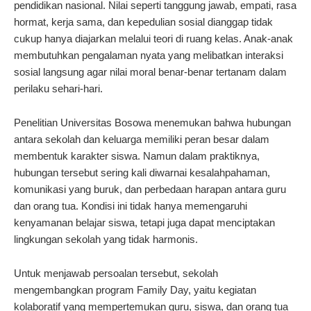
pendidikan nasional. Nilai seperti tanggung jawab, empati, rasa
hormat, kerja sama, dan kepedulian sosial dianggap tidak
cukup hanya diajarkan melalui teori di ruang kelas. Anak-anak
membutuhkan pengalaman nyata yang melibatkan interaksi
sosial langsung agar nilai moral benar-benar tertanam dalam
perilaku sehari-hari.
Penelitian Universitas Bosowa menemukan bahwa hubungan
antara sekolah dan keluarga memiliki peran besar dalam
membentuk karakter siswa. Namun dalam praktiknya,
hubungan tersebut sering kali diwarnai kesalahpahaman,
komunikasi yang buruk, dan perbedaan harapan antara guru
dan orang tua. Kondisi ini tidak hanya memengaruhi
kenyamanan belajar siswa, tetapi juga dapat menciptakan
lingkungan sekolah yang tidak harmonis.
Untuk menjawab persoalan tersebut, sekolah
mengembangkan program Family Day, yaitu kegiatan
kolaboratif yang mempertemukan guru, siswa, dan orang tua