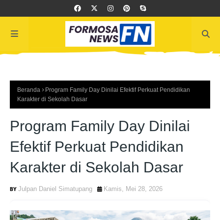
Beranda
Program Family Day Dinilai Efektif Perkuat Pendidikan
Karakter di Sekolah Dasar
Program Family Day Dinilai
Efektif Perkuat Pendidikan
Karakter di Sekolah Dasar
Julpan Daniel Simatupang
Kamis, Mei 28, 2026