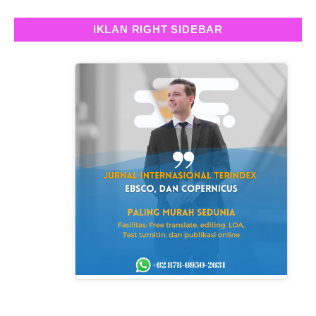
IKLAN RIGHT SIDEBAR