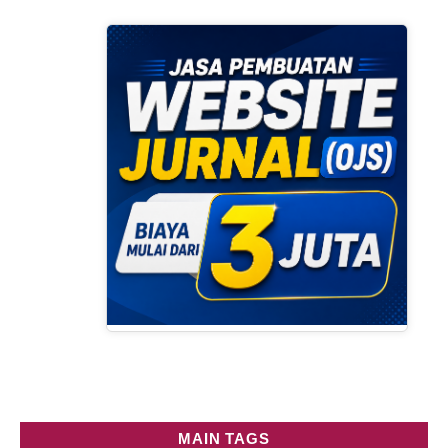
MAIN TAGS