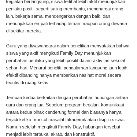
kegiatan berlangsung, siswa terlihat lebih aktif menunjukkan
perilaku positif seperti saling membantu, menghargai orang
lain, bekerja sama, mendengarkan dengan baik, dan
menunjukkan empati terhadap teman maupun orang dewasa
di sekitar mereka.
Guru yang diwawancarai dalam penelitian menyatakan bahwa
siswa yang aktif mengikuti Family Day menunjukkan
perubahan perilaku yang lebih positif dalam aktivitas sekolah
sehari-hari. Menurut peneliti, pengalaman langsung jauh lebih
efektif dibanding hanya memberikan nasihat moral secara
teoritis di ruang kelas.
Temuan kedua berkaitan dengan perubahan hubungan antara
guru dan orang tua. Sebelum program berjalan, komunikasi
antara kedua pihak cenderung formal dan biasanya hanya
terjadi ketika muncul masalah akademik atau disiplin siswa.
Namun setelah mengikuti Family Day, hubungan tersebut
menjadi lebih terbuka, akrab, dan konstruktif.