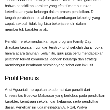
bahwa pendidikan karakter yang efektif membutuhkan
keterlibatan nyata keluarga dalam proses pendidikan. Di
tengah perubahan sosial dan perkembangan teknologi yang
cepat, sekolah tidak lagi bisa bekerja sendiri dalam
membentuk karakter anak.
Peneliti merekomendasikan agar program Family Day
dijadikan kegiatan rutin dan terstruktur di sekolah dasar, bukan
hanya acara tahunan. Selain itu, guru juga perlu mendapatkan
pelatihan terkait komunikasi dengan keluarga dan strategi
membangun kemitraan sekolah yang sehat dan inklusif.
Profil Penulis
Andi Agusniati merupakan akademisi dan peneliti dari
Universitas Bosowa Makassar yang berfokus pada pendidikan
karakter, kemitraan sekolah dan keluarga, serta pendidikan
dasar. Penelitian ini juga melibatkan A. Rizal, Widya